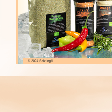
© 2024 Salzling®