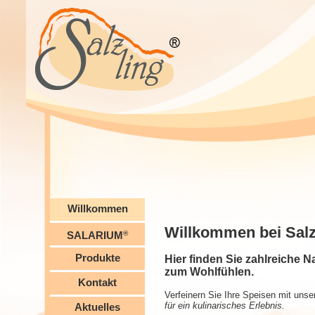
Willkommen
Willkommen bei Salz
®
SALARIUM
Produkte
Hier finden Sie zahlreiche 
zum Wohlfühlen.
Kontakt
Verfeinern Sie Ihre Speisen mit uns
für ein kulinarisches Erlebnis.
Aktuelles