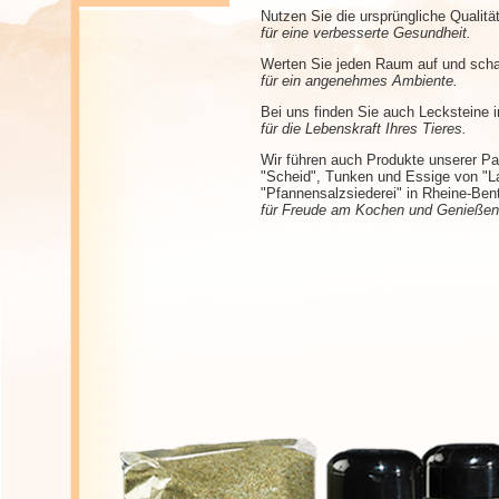
Nutzen Sie die ursprüngliche Qualit
für eine verbesserte Gesundheit.
Werten Sie jeden Raum auf und scha
für ein angenehmes Ambiente.
Bei uns finden Sie auch Lecksteine
für die Lebenskraft Ihres Tieres.
Wir führen auch Produkte unserer Pa
"Scheid", Tunken und Essige von "La
"Pfannensalzsiederei" in Rheine-Ben
für Freude am Kochen und Genießen